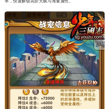
率，快速解锁高阶天赋与海量属性。