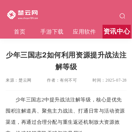
资讯中心
首页
手游下载
应用软件
少年三国志2如何利用资源提升战法注
解等级
来源：
楚云网
作者：
有何不可
时间：
2025-07-28
少年三国志2中提升战法注解等级，核心是优先
囤积注解道具、聚焦主力战法、打通日常与活动资源
渠道，再通过合理分配与重生返还机制放大资源效