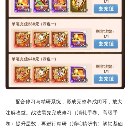
配合修习与精研系统，形成完整养成闭环，放大
注解收益。战法需先完成修习（消耗手卷、高级手
卷）提升层数，再进行精研（消耗精研书）解锁基础