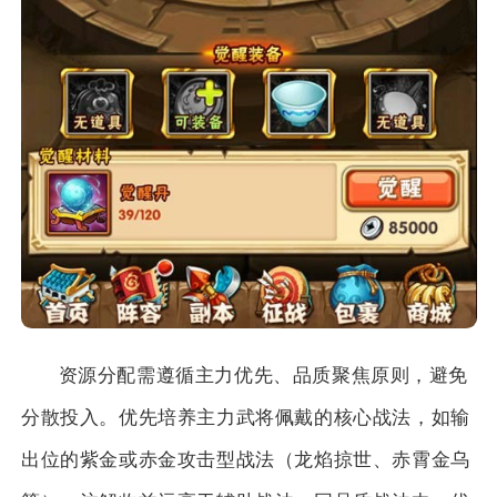
资源分配需遵循主力优先、品质聚焦原则，避免
分散投入。优先培养主力武将佩戴的核心战法，如输
出位的紫金或赤金攻击型战法（龙焰掠世、赤霄金乌