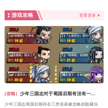
游戏攻略
查看更多
[攻略]
少年三国志对于蜀国后期有没有一些隐藏的玩法需要探索
少年三国志蜀国后期存在三类容易被忽略的隐藏玩