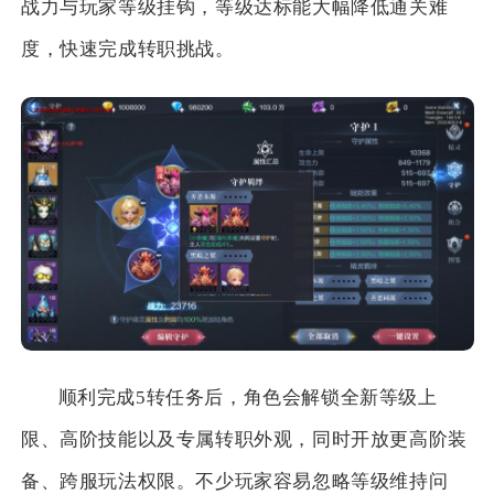
战力与玩家等级挂钩，等级达标能大幅降低通关难
度，快速完成转职挑战。
顺利完成5转任务后，角色会解锁全新等级上
限、高阶技能以及专属转职外观，同时开放更高阶装
备、跨服玩法权限。不少玩家容易忽略等级维持问