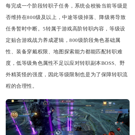
每完成一个阶段转职子任务，系统会校验当前等级是
否维持在800级及以上，中途等级掉落、降级将导致
任务暂时中断。5转属于游戏高阶转职内容，等级设
定贴合游戏战力养成逻辑，800级阶段角色基础属
性、装备穿戴权限、地图探索能力都能匹配转职难
度，低等级角色属性不足以应对转职副本BOSS、野
外精英怪的强度，因此等级限制也是为了保障转职流
程的合理性。