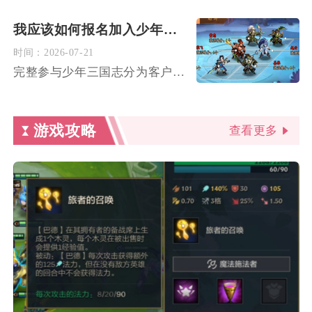
我应该如何报名加入少年三国志
时间：
2026-07-21
完整参与少年三国志分为客户端下载注册、服务器选区创建角色、各...
游戏攻略
查看更多