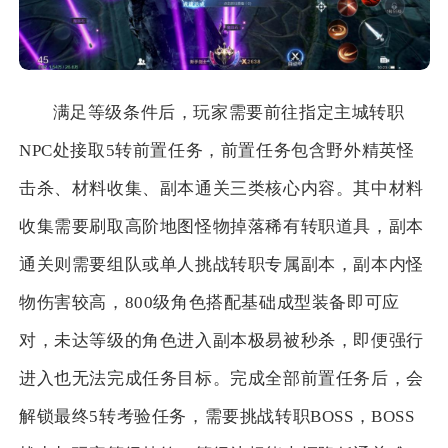
满足等级条件后，玩家需要前往指定主城转职
NPC处接取5转前置任务，前置任务包含野外精英怪
击杀、材料收集、副本通关三类核心内容。其中材料
收集需要刷取高阶地图怪物掉落稀有转职道具，副本
通关则需要组队或单人挑战转职专属副本，副本内怪
物伤害较高，800级角色搭配基础成型装备即可应
对，未达等级的角色进入副本极易被秒杀，即便强行
进入也无法完成任务目标。完成全部前置任务后，会
解锁最终5转考验任务，需要挑战转职BOSS，BOSS