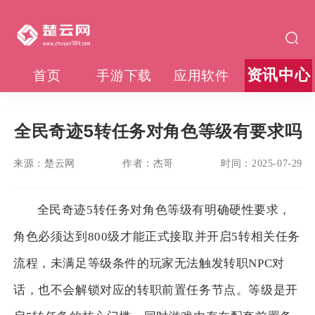
资讯中心
首页
手游下载
应用软件
全民奇迹5转任务对角色等级有要求吗
来源：
楚云网
作者：
杰哥
时间：
2025-07-29
全民奇迹5转任务对角色等级有明确硬性要求，
角色必须达到800级才能正式接取并开启5转相关任务
流程，未满足等级条件的玩家无法触发转职NPC对
话，也不会解锁对应的转职前置任务节点。等级是开