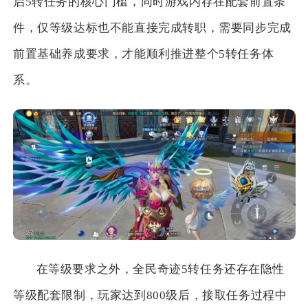
启5转任务的核心门槛，同时游戏内存在配套前置条
件，仅等级达标也不能直接完成转职，需要同步完成
前置基础养成要求，才能顺利推进整个5转任务体
系。
在等级要求之外，全民奇迹5转任务还存在隐性
等级配套限制，玩家达到800级后，接取任务过程中