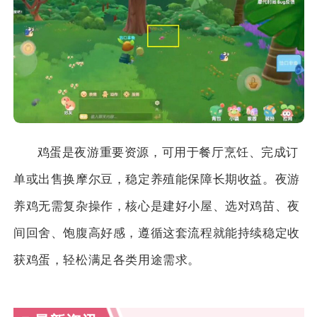
鸡蛋是夜游重要资源，可用于餐厅烹饪、完成订
单或出售换摩尔豆，稳定养殖能保障长期收益。夜游
养鸡无需复杂操作，核心是建好小屋、选对鸡苗、夜
间回舍、饱腹高好感，遵循这套流程就能持续稳定收
获鸡蛋，轻松满足各类用途需求。