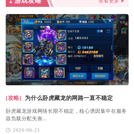
游戏攻略
查看更多
[攻略]
为什么卧虎藏龙的网路一直不稳定
卧虎藏龙游戏网络长期不稳定，核心诱因集中在服务
器负载分配失衡...
2026-06-23