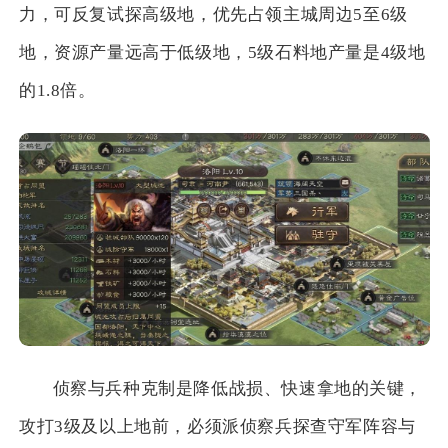
力，可反复试探高级地，优先占领主城周边5至6级
地，资源产量远高于低级地，5级石料地产量是4级地
的1.8倍。
侦察与兵种克制是降低战损、快速拿地的关键，
攻打3级及以上地前，必须派侦察兵探查守军阵容与