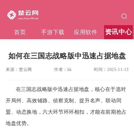
资讯中心
首页
手游下载
应用软件
如何在三国志战略版中迅速占据地盘
来源：
楚云网
作者：
kk
时间：
2025-11-13
在三国志战略版中迅速占据地盘，核心在于选对
开局州、高效铺路、侦察克制、提升名声、联动同
盟、动态换地，六大环节环环相扣，才能在前期抢占
地盘优势。