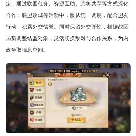
定，通过联盟任务、资源互助、武将共享等方式深化
合作；联盟攻城等活动中，服从统一调度，配合盟友
行动，积累外交信誉。同时保留外交弹性，根据战区
局势调整结盟对象，灵活切换敌对与合作关系，为内
政争取喘息空间。