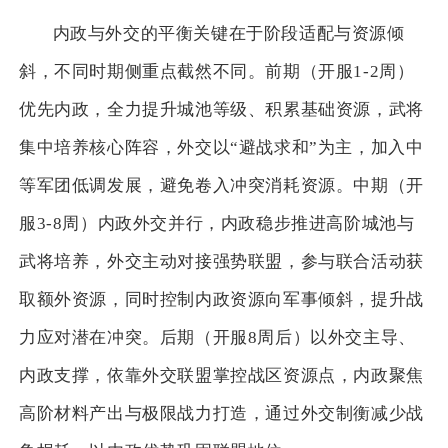
内政与外交的平衡关键在于阶段适配与资源倾
斜，不同时期侧重点截然不同。前期（开服1-2周）
优先内政，全力提升城池等级、积累基础资源，武将
集中培养核心阵容，外交以“避战求和”为主，加入中
等军团低调发展，避免卷入冲突消耗资源。中期（开
服3-8周）内政外交并行，内政稳步推进高阶城池与
武将培养，外交主动对接强势联盟，参与联合活动获
取额外资源，同时控制内政资源向军事倾斜，提升战
力应对潜在冲突。后期（开服8周后）以外交主导、
内政支撑，依靠外交联盟掌控战区资源点，内政聚焦
高阶材料产出与极限战力打造，通过外交制衡减少战