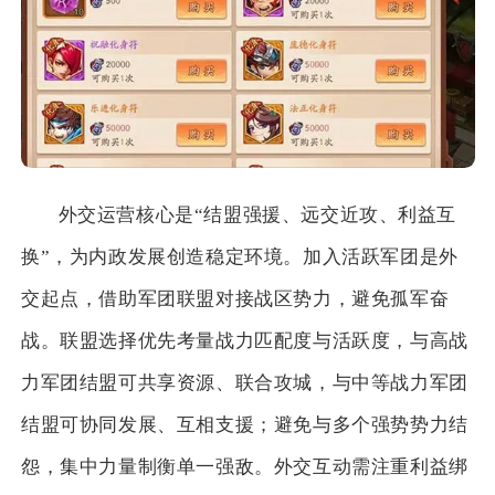
外交运营核心是“结盟强援、远交近攻、利益互
换”，为内政发展创造稳定环境。加入活跃军团是外
交起点，借助军团联盟对接战区势力，避免孤军奋
战。联盟选择优先考量战力匹配度与活跃度，与高战
力军团结盟可共享资源、联合攻城，与中等战力军团
结盟可协同发展、互相支援；避免与多个强势势力结
怨，集中力量制衡单一强敌。外交互动需注重利益绑