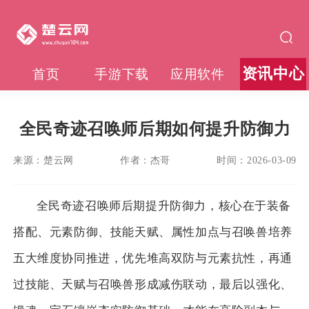
资讯中心
首页
手游下载
应用软件
全民奇迹召唤师后期如何提升防御力
来源：
楚云网
作者：
杰哥
时间：
2026-03-09
全民奇迹召唤师后期提升防御力，核心在于装备
搭配、元素防御、技能天赋、属性加点与召唤兽培养
五大维度协同推进，优先堆高双防与元素抗性，再通
过技能、天赋与召唤兽形成减伤联动，最后以强化、