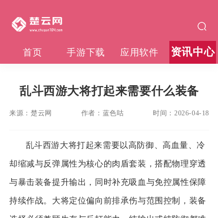
资讯中心
首页
手游下载
应用软件
乱斗西游大将打起来需要什么装备
来源：
楚云网
作者：
蓝色咕
时间：
2026-04-18
乱斗西游大将打起来需要以高防御、高血量、冷
却缩减与反弹属性为核心的肉盾套装，搭配物理穿透
与暴击装备提升输出，同时补充吸血与免控属性保障
持续作战。大将定位偏向前排承伤与范围控制，装备