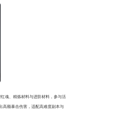
攒红魂、精炼材料与进阶材料，参与活
出高额暴击伤害，适配高难度副本与