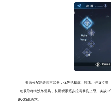
资源分配需聚焦主武器，优先把精炼、铸魂、进阶拉满
动获取稀有洗练道具，长期积累逐步拉满暴伤上限。实战中
BOSS战需求。